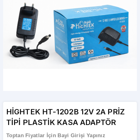
HİGHTEK HT-1202B 12V 2A PRİZ
TİPİ PLASTİK KASA ADAPTÖR
Toptan Fiyatlar İçin Bayi Girişi Yapınız