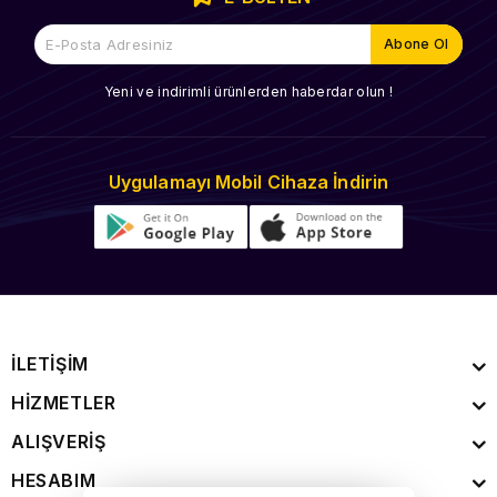
Yeni ve indirimli ürünlerden haberdar olun !
Uygulamayı Mobil Cihaza İndirin
İLETİŞİM
HİZMETLER
ALIŞVERİŞ
HESABIM