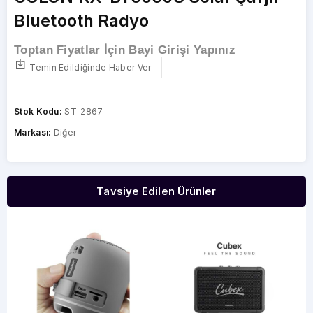
Bluetooth Radyo
Toptan Fiyatlar İçin Bayi Girişi Yapınız
Temin Edildiğinde Haber Ver
Stok Kodu:
ST-2867
Markası:
Diğer
Tavsiye Edilen Ürünler