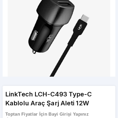
LinkTech LCH-C493 Type-C
Kablolu Araç Şarj Aleti 12W
Toptan Fiyatlar İçin Bayi Girişi Yapınız