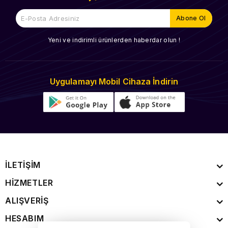
Yeni ve indirimli ürünlerden haberdar olun !
Uygulamayı Mobil Cihaza İndirin
İLETİŞİM
HİZMETLER
ALIŞVERİŞ
HESABIM