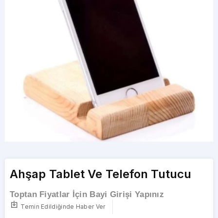
Ahşap Tablet Ve Telefon Tutucu
Toptan Fiyatlar İçin Bayi Girişi Yapınız
Temin Edildiğinde Haber Ver