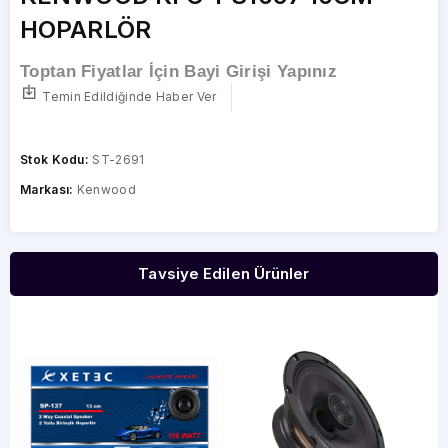
HOPARLÖR
Toptan Fiyatlar İçin Bayi Girişi Yapınız
Temin Edildiğinde Haber Ver
Stok Kodu:
ST-2691
Markası:
Kenwood
Tavsiye Edilen Ürünler