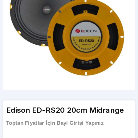
Edison ED-RS20 20cm Midrange
Toptan Fiyatlar İçin Bayi Girişi Yapınız