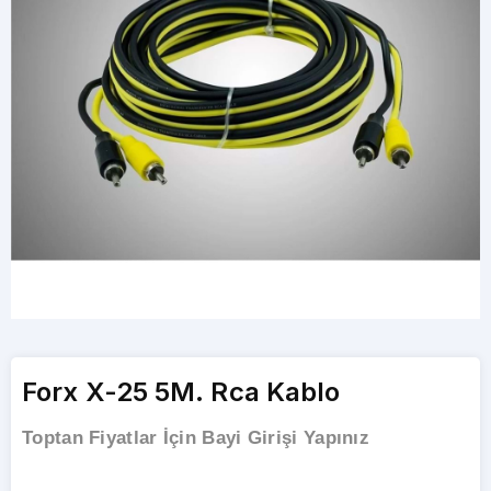
Forx X-25 5M. Rca Kablo
Toptan Fiyatlar İçin Bayi Girişi Yapınız