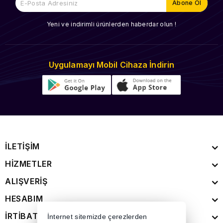
Yeni ve indirimli ürünlerden haberdar olun !
Uygulamayı Mobil Cihaza İndirin
İLETİŞİM
HİZMETLER
ALIŞVERİŞ
HESABIM
İRTİBAT
İnternet sitemizde çerezlerden