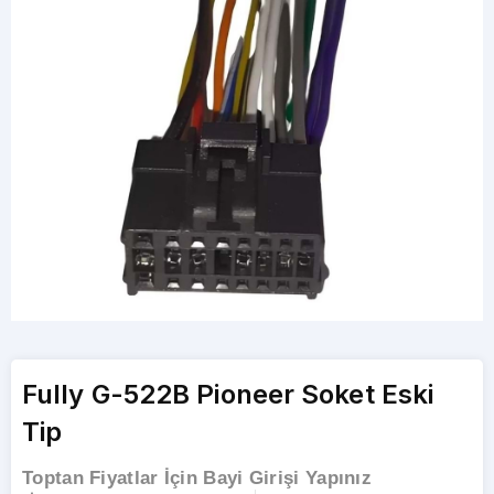
Fully G-522B Pioneer Soket Eski
Tip
Toptan Fiyatlar İçin Bayi Girişi Yapınız