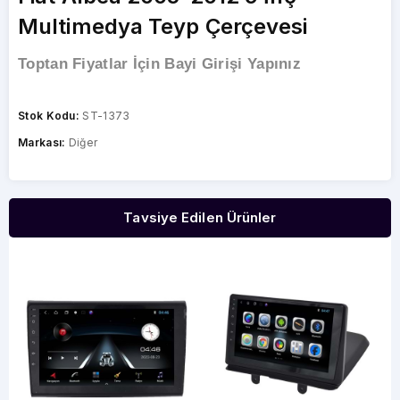
Multimedya Teyp Çerçevesi
Toptan Fiyatlar İçin Bayi Girişi Yapınız
Stok Kodu:
ST-1373
Markası:
Diğer
Tavsiye Edilen Ürünler