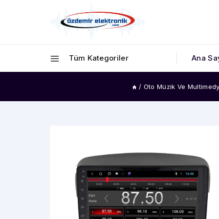
Tüm Kategoriler
Ana Sa
/
Oto Müzik Ve Multimedy