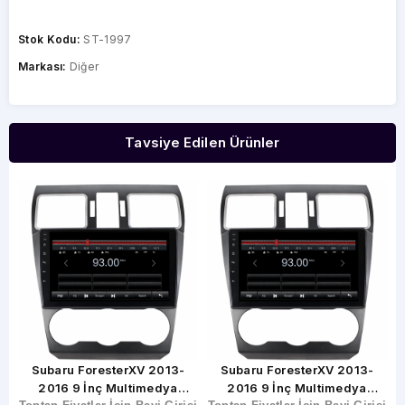
Stok Kodu:
ST-1997
Markası:
Diğer
Tavsiye Edilen Ürünler
Subaru ForesterXV 2013-
Subaru ForesterXV 2013-
2016 9 İnç Multimedya
2016 9 İnç Multimedya