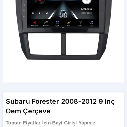
Subaru Forester 2008-2012 9 Inç
Oem Çerçeve
Toptan Fiyatlar İçin Bayi Girişi Yapınız