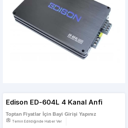
Edison ED-604L 4 Kanal Anfi
Toptan Fiyatlar İçin Bayi Girişi Yapınız
Temin Edildiğinde Haber Ver