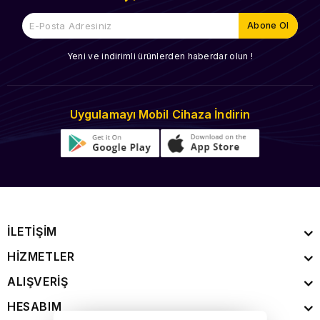
Yeni ve indirimli ürünlerden haberdar olun !
Uygulamayı Mobil Cihaza İndirin
İLETİŞİM
HİZMETLER
ALIŞVERİŞ
HESABIM