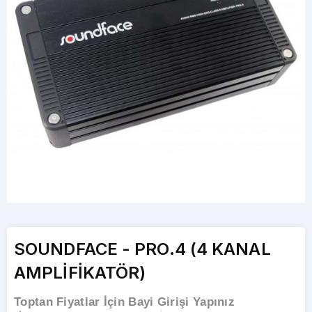
SOUNDFACE - PRO.4 (4 KANAL
AMPLİFİKATÖR)
Toptan Fiyatlar İçin Bayi Girişi Yapınız