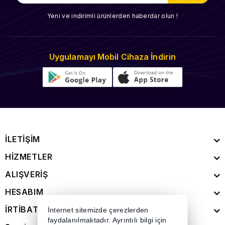
Yeni ve indirimli ürünlerden haberdar olun !
Uygulamayı Mobil Cihaza İndirin
İLETİŞİM
HİZMETLER
ALIŞVERİŞ
HESABIM
İRTİBAT
İnternet sitemizde çerezlerden
faydalanılmaktadır. Ayrıntılı bilgi için