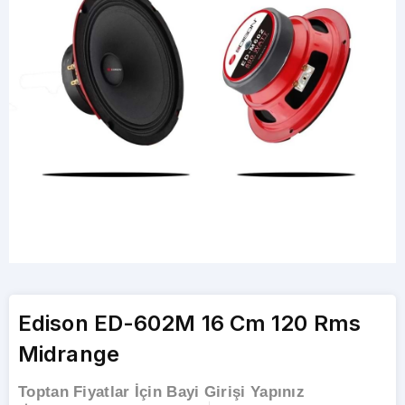
Edison ED-602M 16 Cm 120 Rms
Midrange
Toptan Fiyatlar İçin Bayi Girişi Yapınız